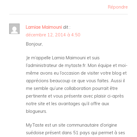
Répondre
Lamiae Maimouni
dit :
décembre 12, 2014 à 4:50
Bonjour,
Je m’appelle Lamia Maimouni et suis
l’administrateur de mytaste.fr. Mon équipe et moi-
même avons eu l’occasion de visiter votre blog et
apprécions beaucoup ce que vous faites. Aussi il
me semble qu’une collaboration pourrait être
pertinente et vous présente avec plaisir ci-après
notre site et les avantages qu’il offre aux
blogueurs.
MyTaste est un site communautaire d’origine
suédoise présent dans 51 pays qui permet à ses