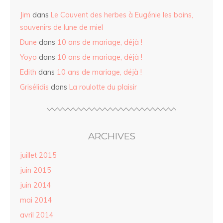
Jim
dans
Le Couvent des herbes à Eugénie les bains,
souvenirs de lune de miel
Dune
dans
10 ans de mariage, déjà !
Yoyo
dans
10 ans de mariage, déjà !
Edith
dans
10 ans de mariage, déjà !
Grisélidis
dans
La roulotte du plaisir
ARCHIVES
juillet 2015
juin 2015
juin 2014
mai 2014
avril 2014