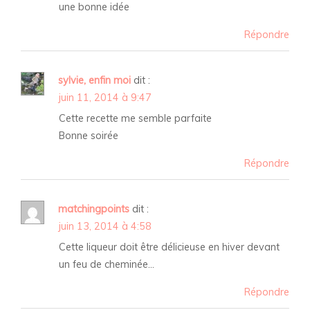
une bonne idée
Répondre
sylvie, enfin moi
dit :
juin 11, 2014 à 9:47
Cette recette me semble parfaite
Bonne soirée
Répondre
matchingpoints
dit :
juin 13, 2014 à 4:58
Cette liqueur doit être délicieuse en hiver devant
un feu de cheminée…
Répondre