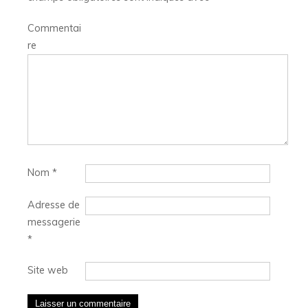
Commentai
re
Nom
*
Adresse de
messagerie
*
Site web