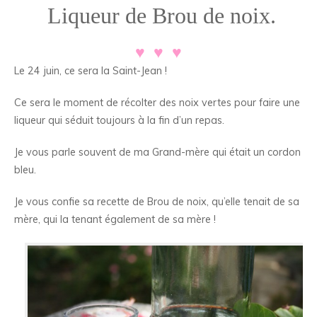
Liqueur de Brou de noix.
♥ ♥ ♥
Le 24 juin, ce sera la Saint-Jean !
Ce sera le moment de récolter des noix vertes pour faire une
liqueur qui séduit toujours à la fin d’un repas.
Je vous parle souvent de ma Grand-mère qui était un cordon
bleu.
Je vous confie sa recette de Brou de noix, qu’elle tenait de sa
mère, qui la tenant également de sa mère !