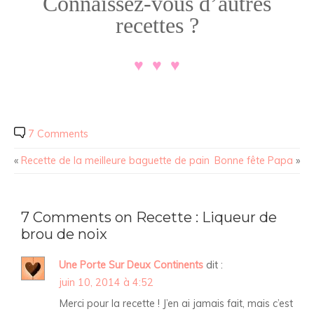
Connaissez-vous d’autres
recettes ?
.
♥ ♥ ♥
7 Comments
«
Recette de la meilleure baguette de pain
Bonne fête Papa
»
7 Comments on Recette : Liqueur de
brou de noix
Une Porte Sur Deux Continents
dit :
juin 10, 2014 à 4:52
Merci pour la recette ! J’en ai jamais fait, mais c’est