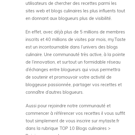
utilisateurs de chercher des recettes parmi les
sites web et blogs culinaires les plus influents tout
en donnant aux blogueurs plus de visibilité.
En effet, avec déjà plus de 5 millions de membres
inscrits et 40 millions de visites par mois, myTaste
est un incontournable dans l’univers des blogs
culinaire. Une communauté très active, à la pointe
de l’innovation, et surtout un formidable réseau
d’échanges entre blogueurs qui vous permettra
de soutenir et promouvoir votre activité de
bloggeuse passionnée, partager vos recettes et
connaître d’autres blogueurs.
Aussi pour rejoindre notre communauté et
commencer à référencer vos recettes il vous suffit
tout simplement de vous inscrire sur mytaste.fr
dans la rubrique TOP 10 Blogs culinaires >