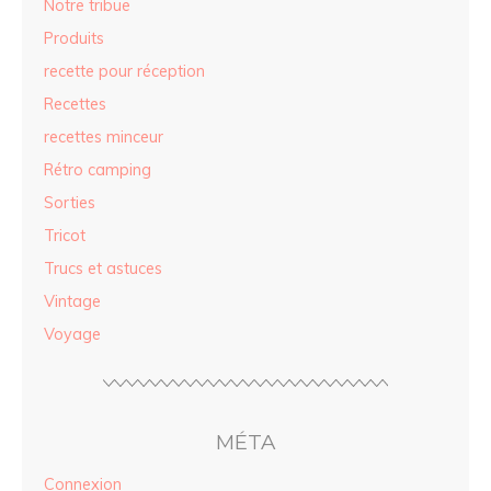
Notre tribue
Produits
recette pour réception
Recettes
recettes minceur
Rétro camping
Sorties
Tricot
Trucs et astuces
Vintage
Voyage
MÉTA
Connexion