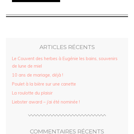
ARTICLES RÉCENTS
Le Couvent des herbes à Eugénie les bains, souvenirs
de lune de miel
10 ans de mariage, déjà !
Poulet à la bière sur une canette
La roulotte du plaisir
Liebster award – j’ai été nominée !
COMMENTAIRES RÉCENTS