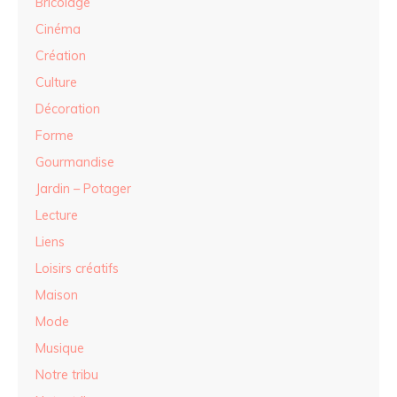
Bricolage
Cinéma
Création
Culture
Décoration
Forme
Gourmandise
Jardin – Potager
Lecture
Liens
Loisirs créatifs
Maison
Mode
Musique
Notre tribu