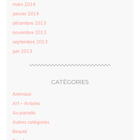
mars 2014
janvier 2014
décembre 2013
novembre 2013
septembre 2013
juin 2013
CATÉGORIES
Animaux
Art – Artistes
Au paradis
Autres catégories
Beauté