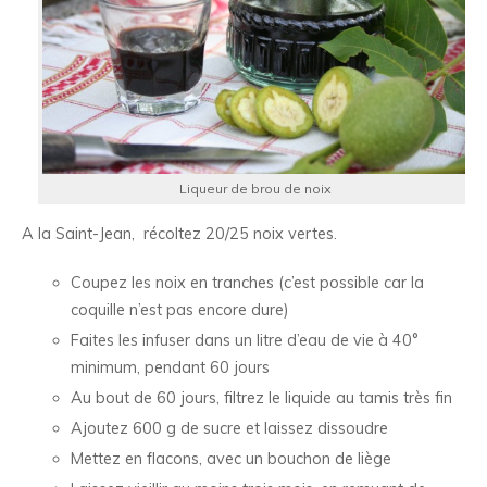
Liqueur de brou de noix
A la Saint-Jean, récoltez 20/25 noix vertes.
Coupez les noix en tranches (c’est possible car la
coquille n’est pas encore dure)
Faites les infuser dans un litre d’eau de vie à 40°
minimum, pendant 60 jours
Au bout de 60 jours, filtrez le liquide au tamis très fin
Ajoutez 600 g de sucre et laissez dissoudre
Mettez en flacons, avec un bouchon de liège