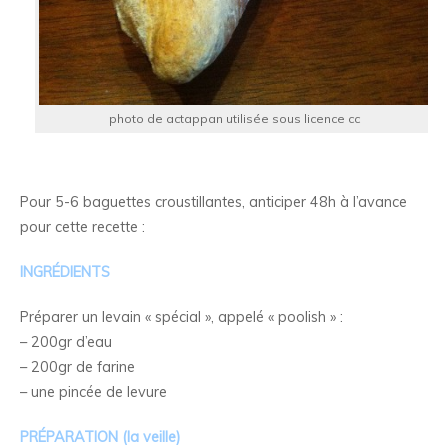
photo de actappan utilisée sous licence cc
Pour 5-6 baguettes croustillantes, anticiper 48h à l’avance
pour cette recette :
INGRÉDIENTS
Préparer un levain « spécial », appelé « poolish » :
– 200gr d’eau
– 200gr de farine
– une pincée de levure
PRÉPARATION (la veille)