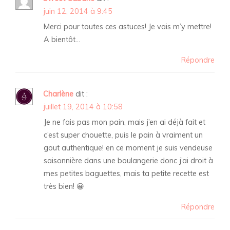
juin 12, 2014 à 9:45
Merci pour toutes ces astuces! Je vais m’y mettre!
A bientôt…
Répondre
Charlène
dit :
juillet 19, 2014 à 10:58
Je ne fais pas mon pain, mais j’en ai déjà fait et
c’est super chouette, puis le pain à vraiment un
gout authentique! en ce moment je suis vendeuse
saisonnière dans une boulangerie donc j’ai droit à
mes petites baguettes, mais ta petite recette est
très bien! 😀
Répondre