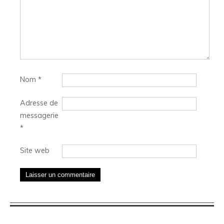
Nom
*
Adresse de
messagerie
*
Site web