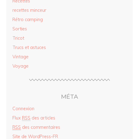
Recettes
recettes minceur
Rétro camping
Sorties
Tricot
Trucs et astuces
Vintage
Voyage
MÉTA
Connexion
Flux
RSS
des articles
RSS
des commentaires
Site de WordPress-FR