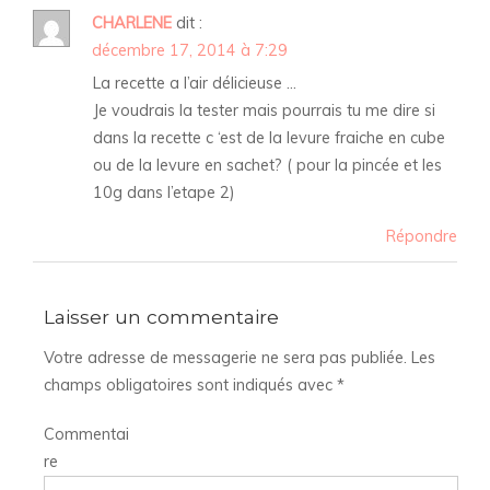
CHARLENE
dit :
décembre 17, 2014 à 7:29
La recette a l’air délicieuse …
Je voudrais la tester mais pourrais tu me dire si
dans la recette c ‘est de la levure fraiche en cube
ou de la levure en sachet? ( pour la pincée et les
10g dans l’etape 2)
Répondre
Laisser un commentaire
Votre adresse de messagerie ne sera pas publiée.
Les
champs obligatoires sont indiqués avec
*
Commentai
re