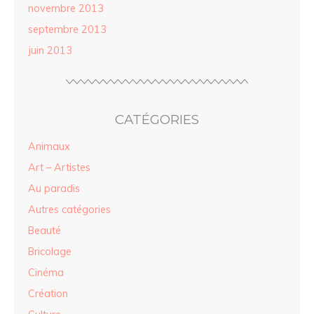
novembre 2013
septembre 2013
juin 2013
CATÉGORIES
Animaux
Art – Artistes
Au paradis
Autres catégories
Beauté
Bricolage
Cinéma
Création