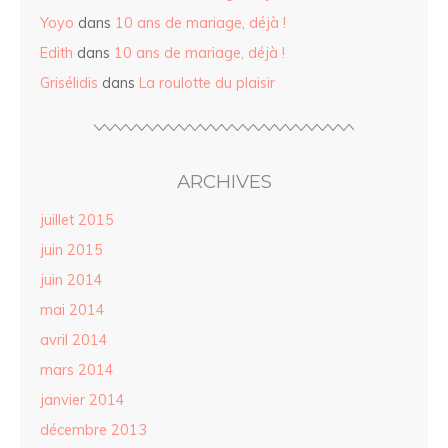
Yoyo
dans
10 ans de mariage, déjà !
Edith
dans
10 ans de mariage, déjà !
Grisélidis
dans
La roulotte du plaisir
ARCHIVES
juillet 2015
juin 2015
juin 2014
mai 2014
avril 2014
mars 2014
janvier 2014
décembre 2013