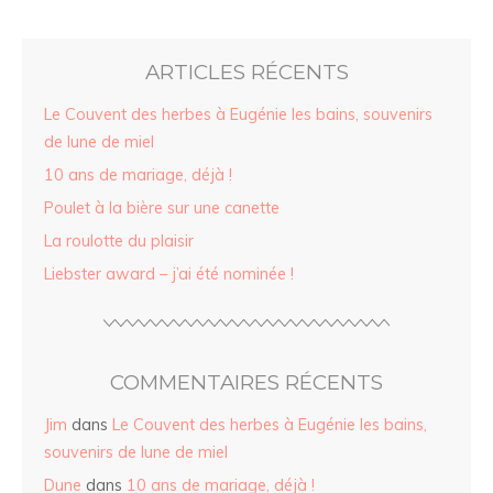
ARTICLES RÉCENTS
Le Couvent des herbes à Eugénie les bains, souvenirs
de lune de miel
10 ans de mariage, déjà !
Poulet à la bière sur une canette
La roulotte du plaisir
Liebster award – j’ai été nominée !
COMMENTAIRES RÉCENTS
Jim
dans
Le Couvent des herbes à Eugénie les bains,
souvenirs de lune de miel
Dune
dans
10 ans de mariage, déjà !