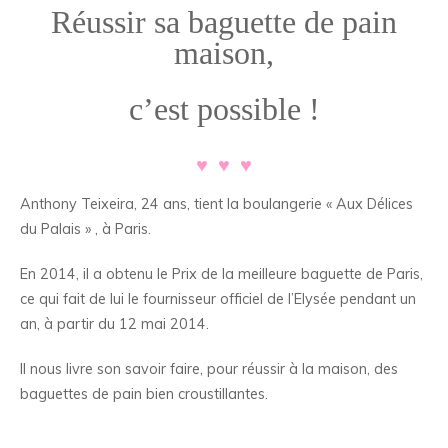
Réussir sa baguette de pain
maison,
.
c’est possible !
.
♥ ♥ ♥
Anthony Teixeira, 24 ans, tient la boulangerie « Aux Délices
du Palais » , à Paris.
En 2014, il a obtenu le Prix de la meilleure baguette de Paris,
ce qui fait de lui le fournisseur officiel de l’Elysée pendant un
an, à partir du 12 mai 2014.
Il nous livre son savoir faire, pour réussir à la maison, des
baguettes de pain bien croustillantes.