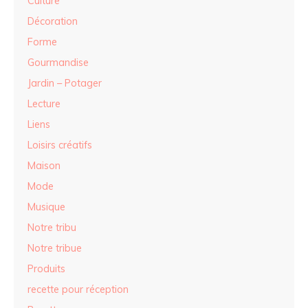
Culture
Décoration
Forme
Gourmandise
Jardin – Potager
Lecture
Liens
Loisirs créatifs
Maison
Mode
Musique
Notre tribu
Notre tribue
Produits
recette pour réception